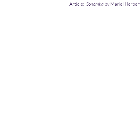
Article:
Sonomka
by Mariel Herber