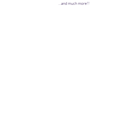
…and much more!!