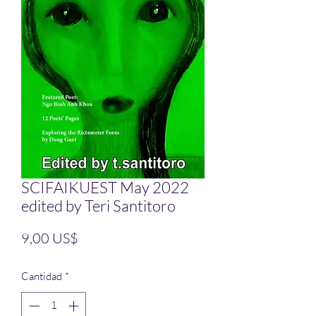
SCIFAIKUEST May 2022
edited by Teri Santitoro
Precio
9,00 US$
Cantidad
*