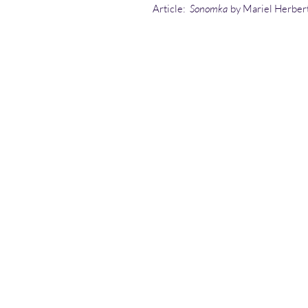
Article:
Sonomka
by Mariel Herber