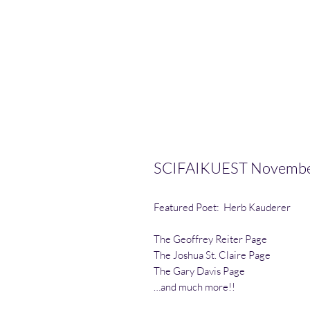
SCIFAIKUEST November 
Featured Poet: Herb Kauderer
The Geoffrey Reiter Page
The Joshua St. Claire Page
The Gary Davis Page
…and much more!!