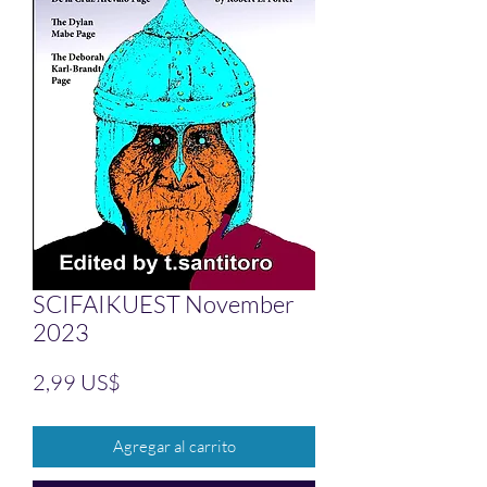
SCIFAIKUEST November
2023
Precio
2,99 US$
Agregar al carrito